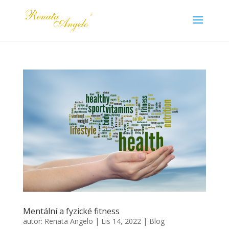
Mentální a fyzické fitness
autor:
Renata Angelo
|
Lis 14, 2022
|
Blog