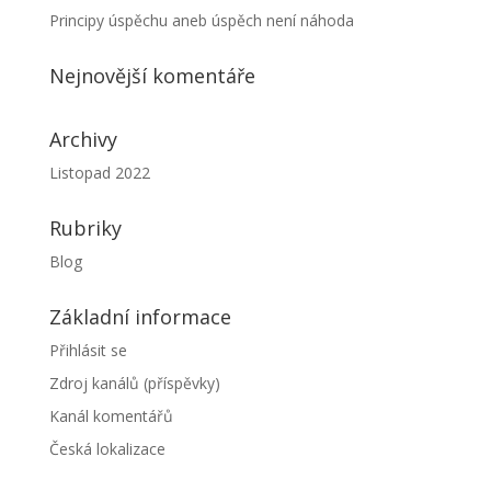
Principy úspěchu aneb úspěch není náhoda
Nejnovější komentáře
Archivy
Listopad 2022
Rubriky
Blog
Základní informace
Přihlásit se
Zdroj kanálů (příspěvky)
Kanál komentářů
Česká lokalizace