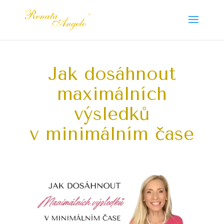
Jak dosáhnout
maximálních
výsledků
v minimálním čase